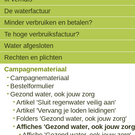
De waterfactuur
Minder verbruiken en betalen?
Te hoge verbruiksfactuur?
Water afgesloten
Rechten en plichten
Campagnemateriaal
Campagnemateriaal
Bestelformulier
Gezond water, ook jouw zorg
Artikel 'Sluit regenwater veilig aan'
Artikel 'Vervang je loden leidingen'
Folders 'Gezond water, ook jouw zorg'
Affiches 'Gezond water, ook jouw zorg
Affiche 'Gezond water, ook jouw zorg'