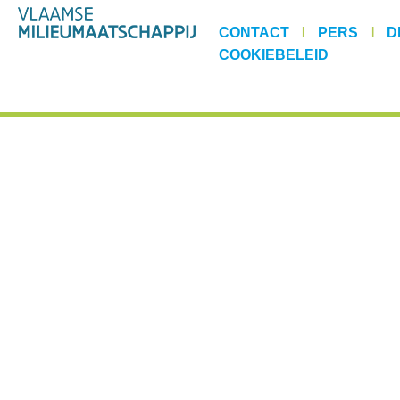
CONTACT
|
PERS
|
D
COOKIEBELEID