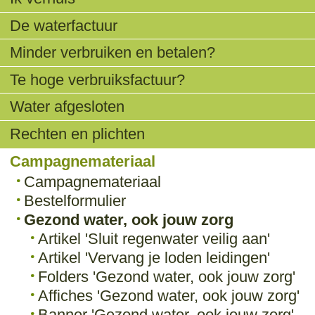
De waterfactuur
Minder verbruiken en betalen?
Te hoge verbruiksfactuur?
Water afgesloten
Rechten en plichten
Campagnemateriaal
Campagnemateriaal
Bestelformulier
Gezond water, ook jouw zorg
Artikel 'Sluit regenwater veilig aan'
Artikel 'Vervang je loden leidingen'
Folders 'Gezond water, ook jouw zorg'
Affiches 'Gezond water, ook jouw zorg'
Banner 'Gezond water, ook jouw zorg'