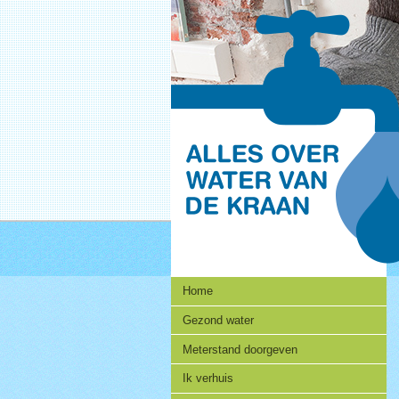
Navigatie
Home
Gezond water
Meterstand doorgeven
Ik verhuis