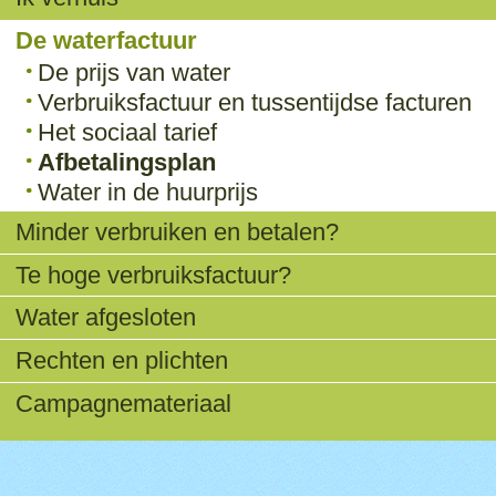
De waterfactuur
De prijs van water
Verbruiksfactuur en tussentijdse facturen
Het sociaal tarief
Afbetalingsplan
Water in de huurprijs
Minder verbruiken en betalen?
Te hoge verbruiksfactuur?
Water afgesloten
Rechten en plichten
Campagnemateriaal