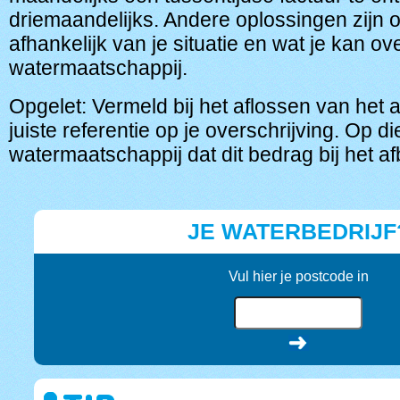
driemaandelijks. Andere oplossingen zijn o
afhankelijk van je situatie en wat je kan 
watermaatschappij.
Opgelet: Vermeld bij het aflossen van het 
juiste referentie op je overschrijving. Op 
watermaatschappij dat dit bedrag bij het af
JE WATERBEDRIJF
Vul hier je postcode in