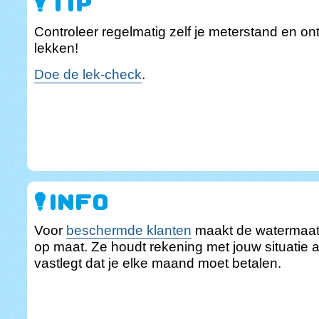
Controleer regelmatig zelf je meterstand en o
lekken!
Doe de lek-check
.
Voor
beschermde klanten
maakt de watermaat
op maat. Ze houdt rekening met jouw situatie a
vastlegt dat je elke maand moet betalen.