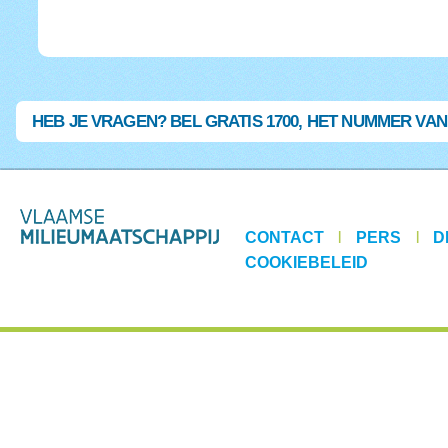
HEB JE VRAGEN? BEL GRATIS 1700, HET NUMMER VA
CONTACT
|
PERS
|
D
COOKIEBELEID