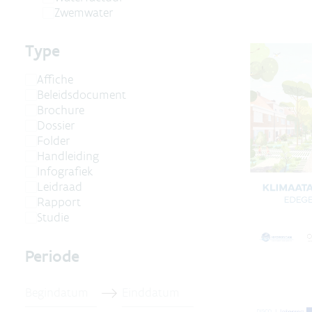
Zwemwater
Type
Affiche
Beleidsdocument
Brochure
Dossier
Folder
Handleiding
Infografiek
Leidraad
Rapport
Studie
Periode