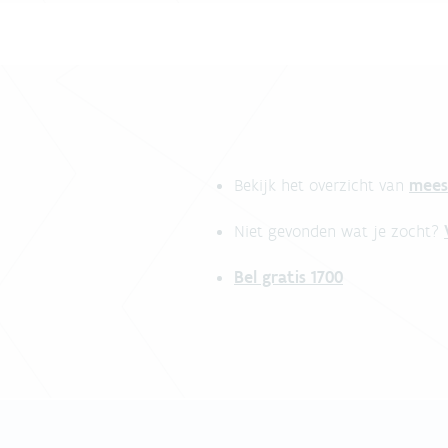
mees
Bekijk het overzicht van
Niet gevonden wat je zocht?
Bel gratis 1700