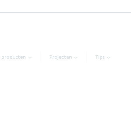
& producten
Projecten
Tips