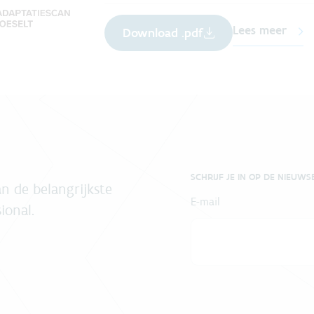
Lees meer
Download .pdf
SCHRIJF JE IN OP DE NIEUWS
n de belangrijkste
E-mail
ional.