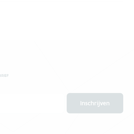
BRIEF
Inschrijven