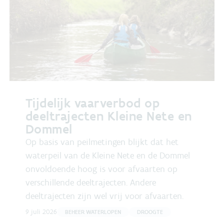
Tijdelijk vaarverbod op
deeltrajecten Kleine Nete en
Dommel
Op basis van peilmetingen blijkt dat het
waterpeil van de Kleine Nete en de Dommel
onvoldoende hoog is voor afvaarten op
verschillende deeltrajecten. Andere
deeltrajecten zijn wel vrij voor afvaarten.
9 juli 2026
BEHEER WATERLOPEN
DROOGTE