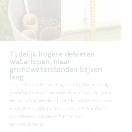
Tijdelijk hogere debieten
waterlopen, maar
grondwaterstanden blijven
laag
Juni zet in met overwegend lage tot zeer lage
grondwaterstanden voor de tijd van het jaar.
Het voorbije weekend zorgden onweersbuien
voor verhoogde peilen op de onbevaarbare
waterlopen, die ondertussen zijn
genormaliseerd.