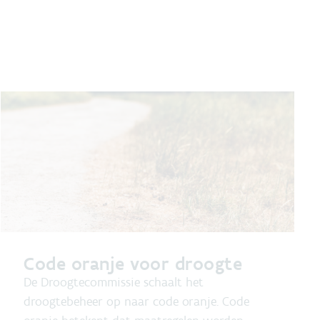
Code oranje voor droogte
De Droogtecommissie schaalt het
droogtebeheer op naar code oranje. Code