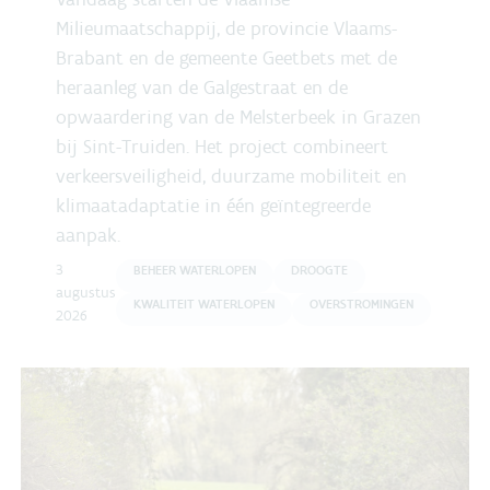
Milieumaatschappij, de provincie Vlaams-
Brabant en de gemeente Geetbets met de
heraanleg van de Galgestraat en de
opwaardering van de Melsterbeek in Grazen
bij Sint-Truiden. Het project combineert
verkeersveiligheid, duurzame mobiliteit en
klimaatadaptatie in één geïntegreerde
aanpak.
3
BEHEER WATERLOPEN
DROOGTE
augustus
KWALITEIT WATERLOPEN
OVERSTROMINGEN
2026