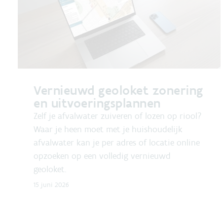
Vernieuwd geoloket zonering
en uitvoeringsplannen
Zelf je afvalwater zuiveren of lozen op riool?
Waar je heen moet met je huishoudelijk
afvalwater kan je per adres of locatie online
opzoeken op een volledig vernieuwd
geoloket.
15 juni 2026