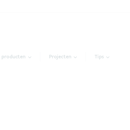
& producten
Projecten
Tips