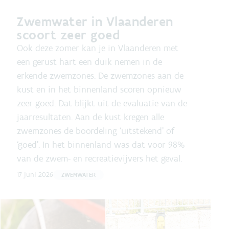
Zwemwater in Vlaanderen
scoort zeer goed
Ook deze zomer kan je in Vlaanderen met
een gerust hart een duik nemen in de
erkende zwemzones. De zwemzones aan de
kust en in het binnenland scoren opnieuw
zeer goed. Dat blijkt uit de evaluatie van de
jaarresultaten. Aan de kust kregen alle
zwemzones de boordeling ‘uitstekend’ of
‘goed’. In het binnenland was dat voor 98%
van de zwem- en recreatievijvers het geval.
17 juni 2026
ZWEMWATER