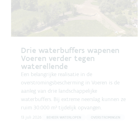
Drie waterbuffers wapenen
Voeren verder tegen
waterellende
Een belangrijke realisatie in de
overstromingsbescherming in Voeren is de
aanleg van drie landschappelijke
waterbuffers. Bij extreme neerslag kunnen ze
ruim 30.000 m³ tijdelijk opvangen.
13 juli 2026
BEHEER WATERLOPEN
OVERSTROMINGEN