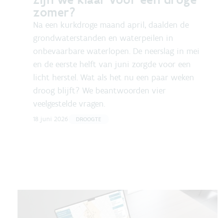
zomer?
Na een kurkdroge maand april, daalden de
grondwaterstanden en waterpeilen in
onbevaarbare waterlopen. De neerslag in mei
en de eerste helft van juni zorgde voor een
licht herstel. Wat als het nu een paar weken
droog blijft? We beantwoorden vier
veelgestelde vragen.
18 juni 2026
DROOGTE