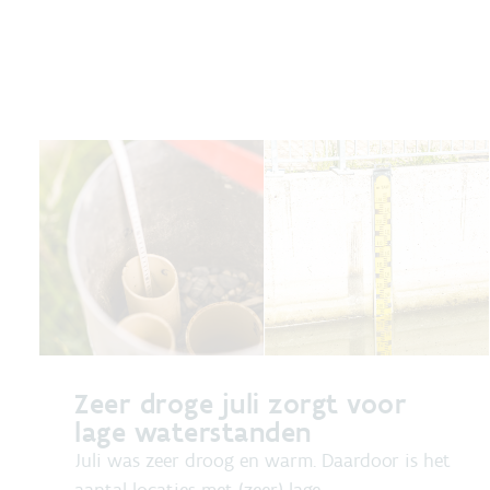
Zeer droge juli zorgt voor
lage waterstanden
Juli was zeer droog en warm. Daardoor is het