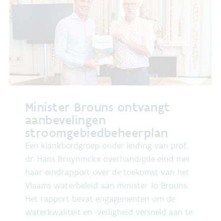
Minister Brouns ontvangt
aanbevelingen
stroomgebiedbeheerplan
Een klankbordgroep onder leiding van prof.
dr. Hans Bruyninckx overhandigde eind mei
haar eindrapport over de toekomst van het
Vlaams waterbeleid aan minister Jo Brouns.
Het rapport bevat engagementen om de
waterkwaliteit en -veiligheid versneld aan te