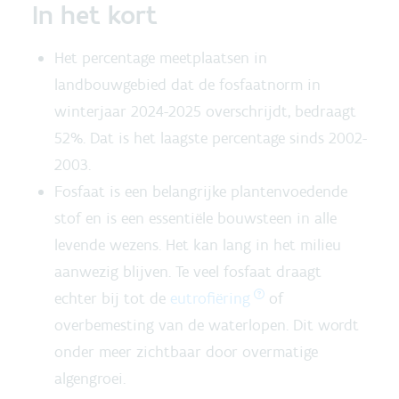
In het kort
Het percentage meetplaatsen in
landbouwgebied dat de fosfaatnorm in
winterjaar 2024-2025 overschrijdt, bedraagt
52%. Dat is het laagste percentage sinds 2002-
2003.
Fosfaat is een belangrijke plantenvoedende
stof en is een essentiële bouwsteen in alle
levende wezens. Het kan lang in het milieu
aanwezig blijven. Te veel fosfaat draagt
echter bij tot de
eutrofiëring
of
overbemesting van de waterlopen. Dit wordt
onder meer zichtbaar door overmatige
algengroei.