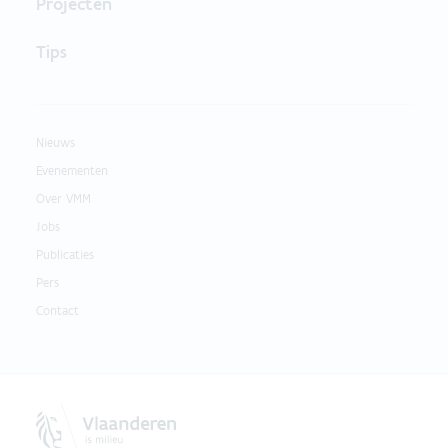
Projecten
Tips
Nieuws
Evenementen
Over VMM
Jobs
Publicaties
Pers
Contact