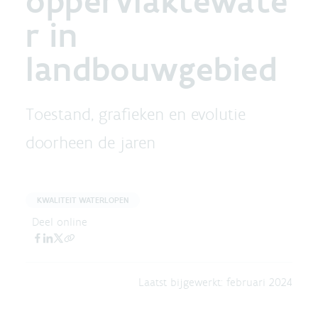
oppervlaktewate
r in
landbouwgebied
Toestand, grafieken en evolutie
doorheen de jaren
KWALITEIT WATERLOPEN
Deel online
Laatst bijgewerkt:
februari 2024