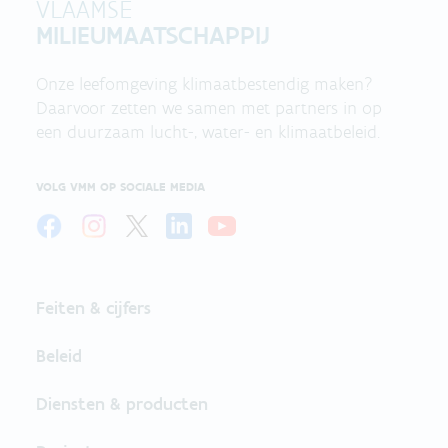
VLAAMSE
MILIEUMAATSCHAPPIJ
Onze leefomgeving klimaatbestendig maken?
Daarvoor zetten we samen met partners in op
een duurzaam lucht-, water- en klimaatbeleid.
VOLG VMM OP SOCIALE MEDIA
Feiten & cijfers
Beleid
Diensten & producten