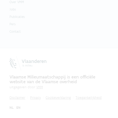
Over VMM
Jobs
Publicaties
Pers
Contact
Vlaamse Milieumaatschappij is een officiële
website van de Vlaamse overheid
uitgegeven door
VMM
Disclaimer
Privacy
Cookieverklaring
Toegankelijkheid
NL
EN