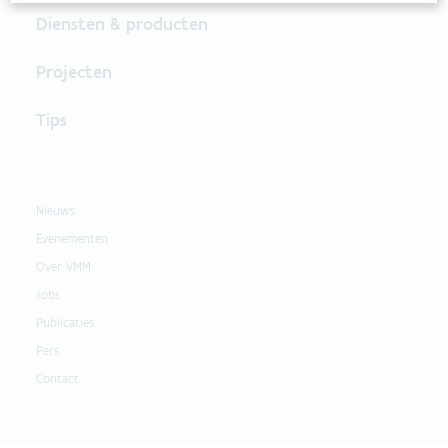
Diensten & producten
Projecten
Tips
Nieuws
Evenementen
Over VMM
Jobs
Publicaties
Pers
Contact