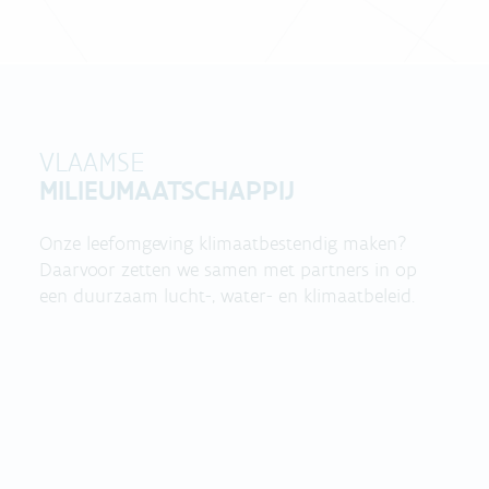
VLAAMSE
MILIEUMAATSCHAPPIJ
Onze leefomgeving klimaatbestendig maken?
Daarvoor zetten we samen met partners in op
een duurzaam lucht-, water- en klimaatbeleid.