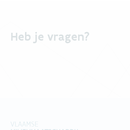
Heb je vragen?
VLAAMSE