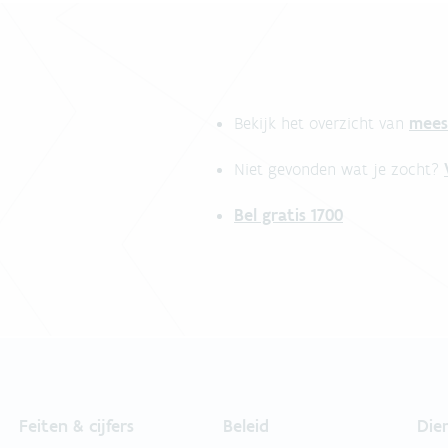
mees
Bekijk het overzicht van
Niet gevonden wat je zocht?
Bel gratis 1700
Feiten & cijfers
Beleid
Die