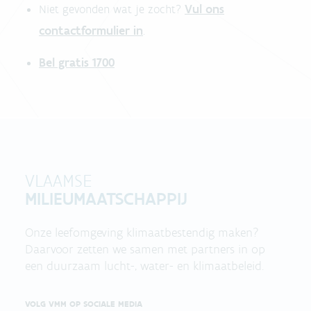
Vul ons
Niet gevonden wat je zocht?
contactformulier in
.
Bel gratis 1700
VLAAMSE
MILIEUMAATSCHAPPIJ
Onze leefomgeving klimaatbestendig maken?
Daarvoor zetten we samen met partners in op
een duurzaam lucht-, water- en klimaatbeleid.
VOLG VMM OP SOCIALE MEDIA