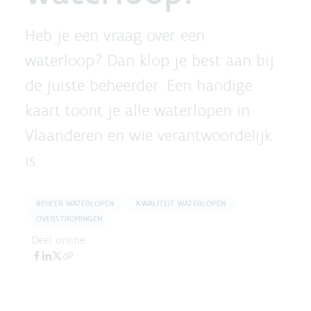
Heb je een vraag over een
waterloop? Dan klop je best aan bij
de juiste beheerder. Een handige
kaart toont je alle waterlopen in
Vlaanderen en wie verantwoordelijk
is.
BEHEER WATERLOPEN
KWALITEIT WATERLOPEN
OVERSTROMINGEN
Deel online