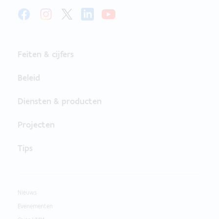
Feiten & cijfers
Beleid
Diensten & producten
Projecten
Tips
Nieuws
Evenementen