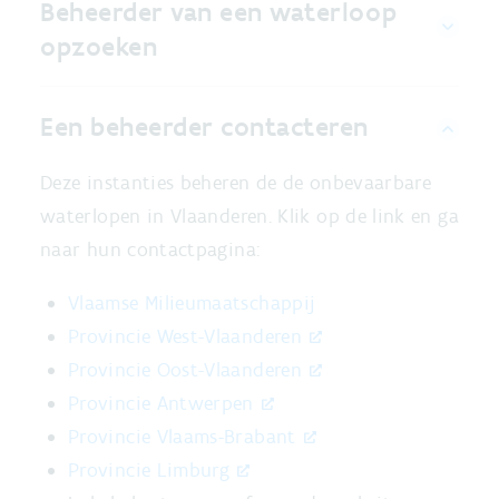
Beheerder van een waterloop
opzoeken
Een beheerder contacteren
Deze instanties beheren de de onbevaarbare
waterlopen in Vlaanderen. Klik op de link en ga
naar hun contactpagina:
Vlaamse Milieumaatschappij
Provincie West-Vlaanderen
Provincie Oost-Vlaanderen
Provincie Antwerpen
Provincie Vlaams-Brabant
Provincie Limburg