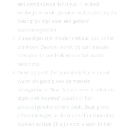
een verminderde lichtinval. Hierdoor
verdwijnen ondergedoken waterplanten, die
belangrijk zijn voor een gezond
waterecosysteem.
Blauwalgen zijn minder eetbaar dan ander
plankton. Daarom wordt bij een massale
toename de voedselketen in het water
verstoord.
Overdag piekt het zuurstofgehalte in het
water als gevolg van de massale
fotosynthese. Maar ’s nachts verbruiken de
algen veel zuurstof waardoor het
zuurstofgehalte scherp daalt. Deze grote
schommelingen in de zuurstofhuishouding
kunnen schadelijk zijn voor vissen. In het