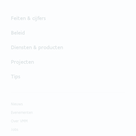
Feiten & cijfers
Beleid
Diensten & producten
Projecten
Tips
Nieuws
Evenementen
Over VMM
Jobs