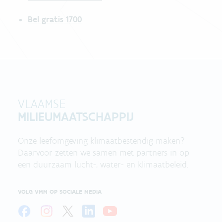
Bel gratis 1700
VLAAMSE
MILIEUMAATSCHAPPIJ
Onze leefomgeving klimaatbestendig maken?
Daarvoor zetten we samen met partners in op
een duurzaam lucht-, water- en klimaatbeleid.
VOLG VMM OP SOCIALE MEDIA