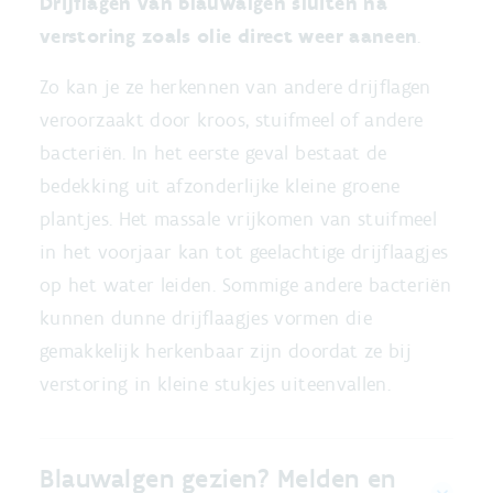
Drijflagen van blauwalgen sluiten na
verstoring zoals olie direct weer aaneen
.
Zo kan je ze herkennen van andere drijflagen
veroorzaakt door kroos, stuifmeel of andere
bacteriën. In het eerste geval bestaat de
bedekking uit afzonderlijke kleine groene
plantjes. Het massale vrijkomen van stuifmeel
in het voorjaar kan tot geelachtige drijflaagjes
op het water leiden. Sommige andere bacteriën
kunnen dunne drijflaagjes vormen die
gemakkelijk herkenbaar zijn doordat ze bij
verstoring in kleine stukjes uiteenvallen.
Blauwalgen gezien? Melden en