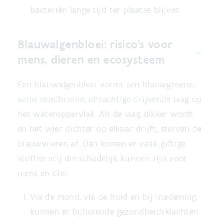
bacteriën lange tijd ter plaatse blijven
Blauwalgenbloei: risico's voor
mens, dieren en ecosysteem
Een blauwalgenbloei vormt een blauwgroene,
soms roodbruine, olieachtige drijvende laag op
het wateroppervlak. Als de laag dikker wordt
en het wier dichter op elkaar drijft, sterven de
blauwwieren af. Dan komen er vaak giftige
stoffen vrij die schadelijk kunnen zijn voor
mens en dier:
Via de mond, via de huid en bij inademing
kunnen er bijhorende gezondheidsklachten