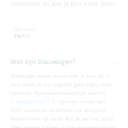
herkennen en wat je dan moet doen.
Deel online
Wat zijn blauwalgen?
Blauwalgen komen zowel voor in zoet als in
zout water en zijn eigenlijk geen algen, maar
bacteriën. Hun wetenschappelijke naam is
cyanobacteriën
. Er zijn niet minder dan
2000 soorten en ze behoren tot de oudste
levensvormen op aarde. Wat ze wel met echte
algen gemeen hebben, is hun vermogen om aan