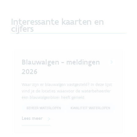
Interessante kaarten en
cijfers
Blauwalgen - meldingen
2026
Waar zijn er blauwalgen vastgesteld? In deze lijst
vind je de locaties waarvoor de waterbeheerder
een blauwalgenbloei heeft gemeld.
BEHEER WATERLOPEN
KWALITEIT WATERLOPEN
Lees meer