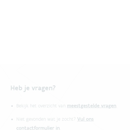
Heb je vragen?
meestgestelde vragen
Bekijk het overzicht van
.
Vul ons
Niet gevonden wat je zocht?
contactformulier in
.