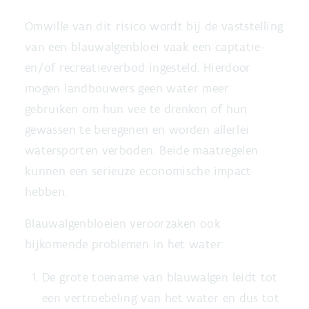
Omwille van dit risico wordt bij de vaststelling
van een blauwalgenbloei vaak een captatie-
en/of recreatieverbod ingesteld. Hierdoor
mogen landbouwers geen water meer
gebruiken om hun vee te drenken of hun
gewassen te beregenen en worden allerlei
watersporten verboden. Beide maatregelen
kunnen een serieuze economische impact
hebben.
Blauwalgenbloeien veroorzaken ook
bijkomende problemen in het water:
De grote toename van blauwalgen leidt tot
een vertroebeling van het water en dus tot