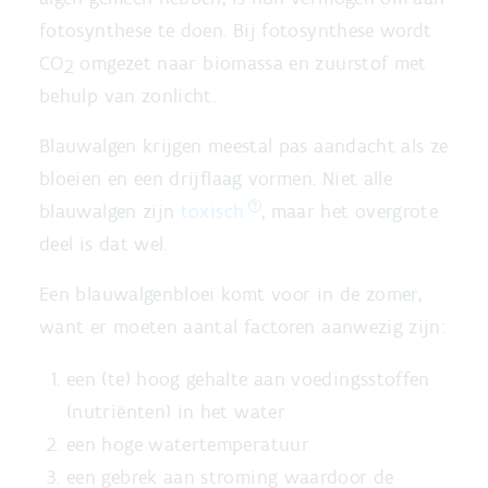
fotosynthese te doen. Bij fotosynthese wordt
CO
omgezet naar biomassa en zuurstof met
2
behulp van zonlicht.
Blauwalgen krijgen meestal pas aandacht als ze
bloeien en een drijflaag vormen. Niet alle
blauwalgen zijn
toxisch
, maar het overgrote
deel is dat wel.
Een blauwalgenbloei komt voor in de zomer,
want er moeten aantal factoren aanwezig zijn:
een (te) hoog gehalte aan voedingsstoffen
(nutriënten) in het water
een hoge watertemperatuur
een gebrek aan stroming waardoor de