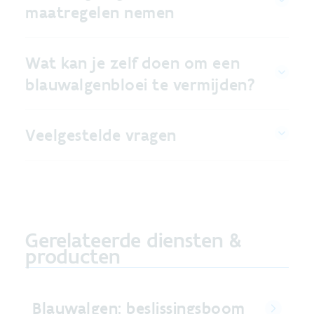
maatregelen nemen
Wat kan je zelf doen om een
blauwalgenbloei te vermijden?
Veelgestelde vragen
Gerelateerde diensten &
producten
Blauwalgen: beslissingsboom