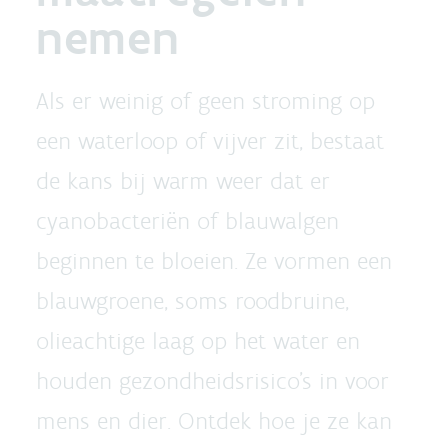
nemen
Als er weinig of geen stroming op
een waterloop of vijver zit, bestaat
de kans bij warm weer dat er
cyanobacteriën of blauwalgen
beginnen te bloeien. Ze vormen een
blauwgroene, soms roodbruine,
olieachtige laag op het water en
houden gezondheidsrisico's in voor
mens en dier. Ontdek hoe je ze kan