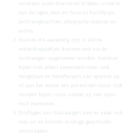
ontstaan zoals diarree en braken, irritatie
van de ogen, oren en huid en hoofdpijn,
luchtwegklachten, allergische reacties en
astma.
Toxines die aanwezig zijn in kleine
waterdruppeltjes, kunnen ook via de
luchtwegen opgenomen worden. Hierdoor
lopen niet alleen zwemmers maar ook
hengelaars en beoefenaars van sporten op
of aan het water een potentieel risico. Ook
honden lopen risico omdat zij met open
muil zwemmen.
Drijflagen van blauwalgen zien er vaak ook
vies uit en kunnen ernstige geurhinder
veroorzaken.